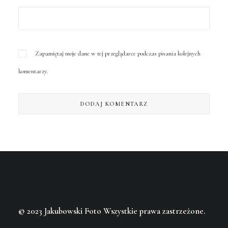
Zapamiętaj moje dane w tej przeglądarce podczas pisania kolejnych
komentarzy.
© 2023 Jakubowski Foto
Wszystkie prawa zastrzeżone.