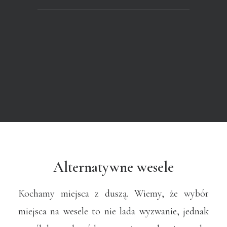
Alternatywne wesele
Kochamy miejsca z duszą. Wiemy, że wybór
miejsca na wesele to nie lada wyzwanie, jednak