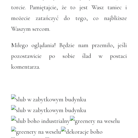
torcie. Pamiętajcie, że to jest Wasz taniec i
możecie zatańczyć do tego, co najbliższe
Waszym sercom.
Miłego oglądania! Będzie nam przemiło, jeśli
pozostawicie po sobie ślad w postaci
komentarza.