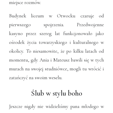
miejsce rozmów.
Budynek liceum w Otwocku czaruje od
pierwszego spojrzenia. Przedwojenne
kasyno przez szereg lat funkcjonowało jako
ośrodek życia towarzyskiego i kulturalnego w
okolicy. To niesamowite, że po kilku latach od
momentu, gdy Ania i Mateusz bawili się w tych
murach na swojej studniówce, mogli tu wrócić i
zatańczyć na swoim weselu.
Ślub w stylu boho
Jeszcze nigdy nie widzieliśmy pana młodego w