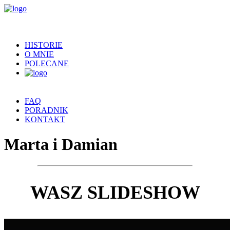
HISTORIE
O MNIE
POLECANE
FAQ
PORADNIK
KONTAKT
Marta i Damian
WASZ SLIDESHOW