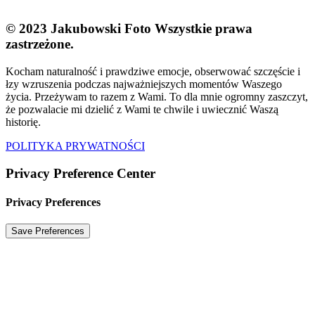
© 2023 Jakubowski Foto
Wszystkie prawa
zastrzeżone.
Kocham naturalność i prawdziwe emocje, obserwować szczęście i
łzy wzruszenia podczas najważniejszych momentów Waszego
życia. Przeżywam to razem z Wami. To dla mnie ogromny zaszczyt,
że pozwalacie mi dzielić z Wami te chwile i uwiecznić Waszą
historię.
POLITYKA PRYWATNOŚCI
Privacy Preference Center
Privacy Preferences