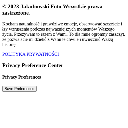
© 2023 Jakubowski Foto
Wszystkie prawa
zastrzeżone.
Kocham naturalność i prawdziwe emocje, obserwować szczęście i
łzy wzruszenia podczas najważniejszych momentów Waszego
życia. Przeżywam to razem z Wami. To dla mnie ogromny zaszczyt,
że pozwalacie mi dzielić z Wami te chwile i uwiecznić Waszą
historię.
POLITYKA PRYWATNOŚCI
Privacy Preference Center
Privacy Preferences