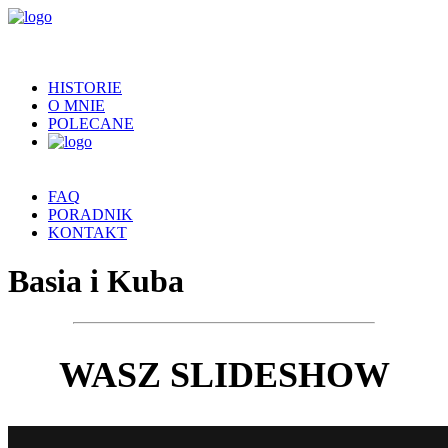
HISTORIE
O MNIE
POLECANE
FAQ
PORADNIK
KONTAKT
Basia i Kuba
WASZ SLIDESHOW