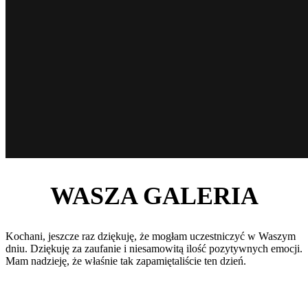
WASZA GALERIA
Kochani, jeszcze raz dziękuję, że mogłam uczestniczyć w Waszym
dniu. Dziękuję za zaufanie i niesamowitą ilość pozytywnych emocji.
Mam nadzieję, że właśnie tak zapamiętaliście ten dzień.